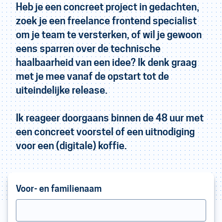
Heb je een concreet project in gedachten,
zoek je een freelance frontend specialist
om je team te versterken, of wil je gewoon
eens sparren over de technische
haalbaarheid van een idee? Ik denk graag
met je mee vanaf de opstart tot de
uiteindelijke release.
Ik reageer doorgaans binnen de 48 uur met
een concreet voorstel of een uitnodiging
voor een (digitale) koffie.
Voor- en familienaam