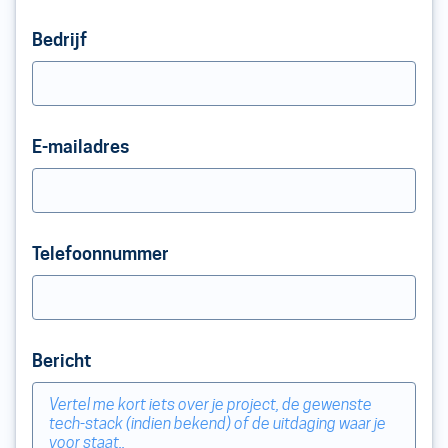
Bedrijf
E-mailadres
Telefoonnummer
Bericht