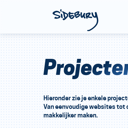
Projecte
Hieronder zie je enkele projec
Van eenvoudige websites tot 
makkelijker maken.